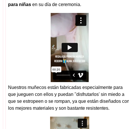
para niñas
en su día de ceremonia.
Nuestros muñecos están fabricadas especialmente para
que jueguen con ellos y puedan "disfrutarlos' sin miedo a
que se estropeen o se rompan, ya que están diseñados co
los mejores materiales y son bastante resistentes.