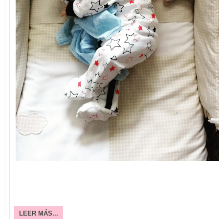
LEER MÁS...