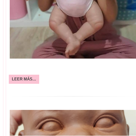
LEER MÁS...