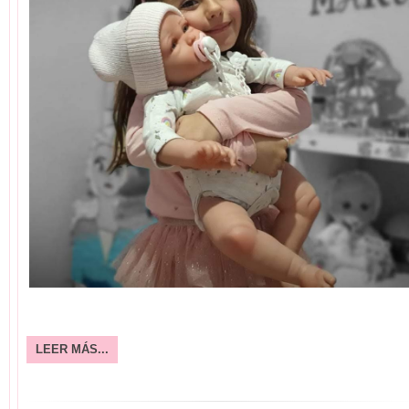
LEER MÁS...