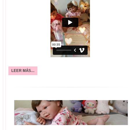
LEER MÁS...