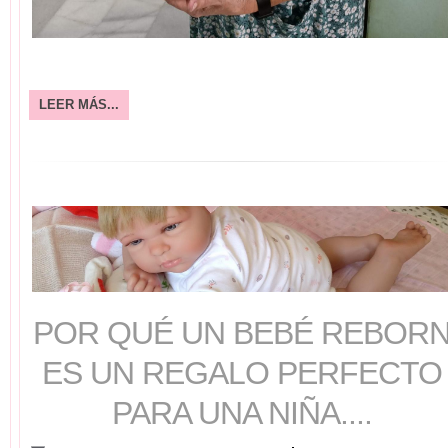
LEER MÁS...
POR QUÉ UN BEBÉ REBOR
ES UN REGALO PERFECTO
PARA UNA NIÑA....