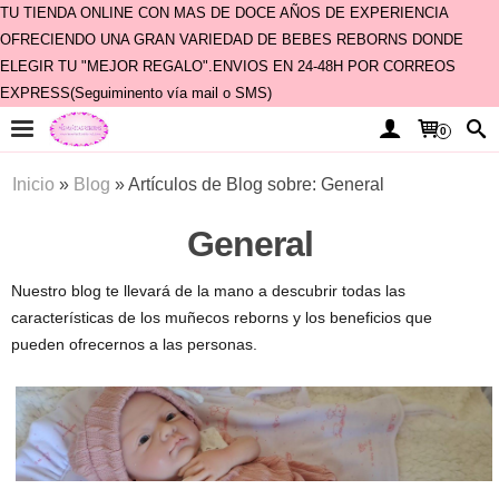
TU TIENDA ONLINE CON MAS DE DOCE AÑOS DE EXPERIENCIA
OFRECIENDO UNA GRAN VARIEDAD DE BEBES REBORNS DONDE
ELEGIR TU "MEJOR REGALO".ENVIOS EN 24-48H POR CORREOS
EXPRESS(Seguiminento vía mail o SMS)
0
Inicio
»
Blog
»
Artículos de Blog sobre: General
General
Nuestro blog te llevará de la mano a descubrir todas las
características de los muñecos reborns y los beneficios que
pueden ofrecernos a las personas.