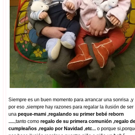
Siempre es un buen momento para arrancar una sonrisa ,y
por eso ,siempre hay razones para regalar la ilusión de ser
una
peque-mami ,regalando su primer bebé reborn
.....
,tanto como
regalo de su primera comunión ,regalo d
cumpleaños ,regalo por Navidad ,etc...
o porque si,porqu