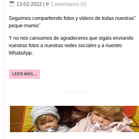
13-02-2022
|
Comentarios (0)
Seguimos compartiendo fotos y vídeos de todas nuestras"
peque-mamis"
Y no nos cansamos de agradeceros que sigáis enviando
vuestras fotos a nuestras redes sociales y a nuestro
WhatsApp.
LEER MÁS...