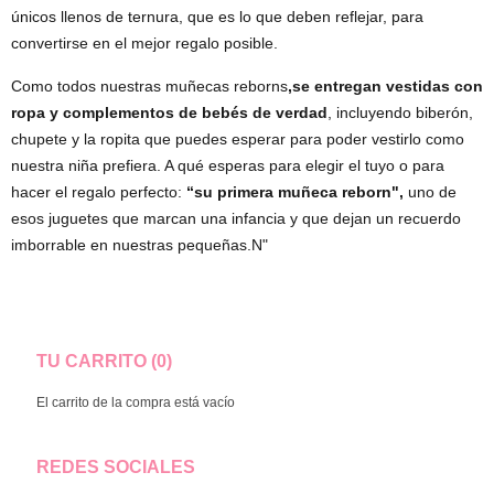
únicos llenos de ternura, que es lo que deben reflejar, para
convertirse en el mejor regalo posible.
Como todos nuestras muñecas reborns
,se entregan vestidas con
ropa y complementos de bebés de verdad
, incluyendo biberón,
chupete y la ropita que puedes esperar para poder vestirlo como
nuestra niña prefiera. A qué esperas para elegir el tuyo o para
hacer el regalo perfecto:
“su primera muñeca reborn",
uno de
esos juguetes que marcan una infancia y que dejan un recuerdo
imborrable en nuestras pequeñas.N"
TU CARRITO (0)
El carrito de la compra está vacío
REDES SOCIALES