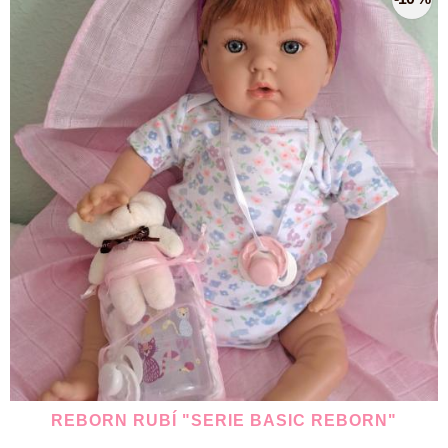
REBORN RUBÍ "SERIE BASIC REBORN"