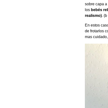
sobre capa a 
los
bebés reb
realismo)
. (b
En estos caso
de frotarlos 
mas cuidado,