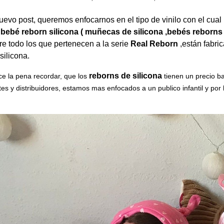
evo post, queremos enfocarnos en el tipo de vinilo con el cu
 bebé reborn silicona ( muñecas de silicona ,bebés reborns 
e todo los que pertenecen a la serie
Real Reborn
,están fabri
 silicona.
reborns de silicona
 la pena recordar, que los
tienen un precio ba
es y distribuidores, estamos mas enfocados a un publico infantil y por