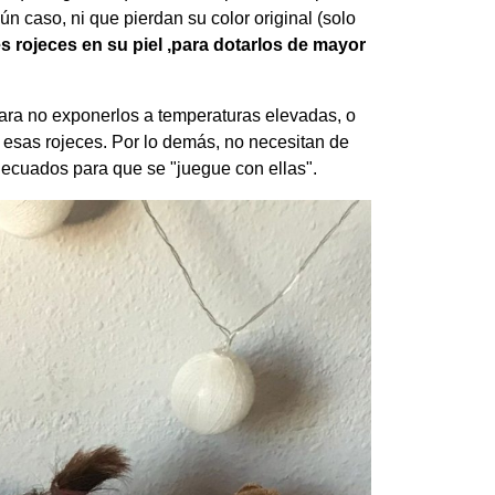
 caso, ni que pierdan su color original (solo
 rojeces en su piel ,para dotarlos de mayor
para no exponerlos a temperaturas elevadas, o
r esas rojeces. Por lo demás, no necesitan de
decuados para que se "juegue con ellas".