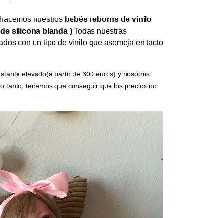
al hacemos nuestros
bebés reborns de vinilo
de silicona blanda )
.Todas nuestras
cados con un tipo de vinilo que asemeja en tacto
stante elevado(a partir de 300 euros),y nosotros
 lo tanto, tenemos que conseguir que los precios no