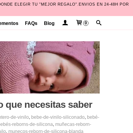
ONDE ELEGIR TU "MEJOR REGALO".ENVIOS EN 24-48H POR
ementos
FAQs
Blog
0
lo que necesitas saber
tero-de-vinilo
,
bebe-de-vinilo-siliconado
,
bebé-
ebés-reborns-de-silicona
,
muñecas-reborn-
ilo
,
munecos-reborn-de-silicona-blanda