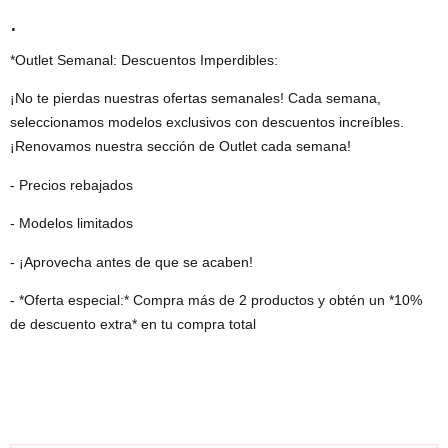
.
*Outlet Semanal: Descuentos Imperdibles:
¡No te pierdas nuestras ofertas semanales! Cada semana,
seleccionamos modelos exclusivos con descuentos increíbles.
¡Renovamos nuestra sección de Outlet cada semana!
- Precios rebajados
- Modelos limitados
- ¡Aprovecha antes de que se acaben!
- *Oferta especial:* Compra más de 2 productos y obtén un *10%
de descuento extra* en tu compra total