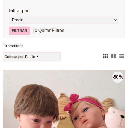
Filtrar por
Precio
|
x Quitar Filtros
10 productos
Ordenar por:
Precio
-50 %