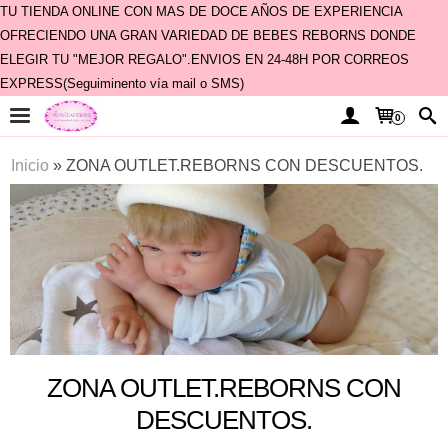
TU TIENDA ONLINE CON MAS DE DOCE AÑOS DE EXPERIENCIA
OFRECIENDO UNA GRAN VARIEDAD DE BEBES REBORNS DONDE
ELEGIR TU "MEJOR REGALO".ENVIOS EN 24-48H POR CORREOS
EXPRESS(Seguiminento vía mail o SMS)
0
Inicio
»
ZONA OUTLET.REBORNS CON DESCUENTOS.
ZONA OUTLET.REBORNS CON
DESCUENTOS.