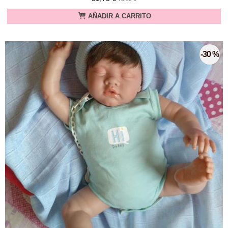
AÑADIR A CARRITO
-30 %