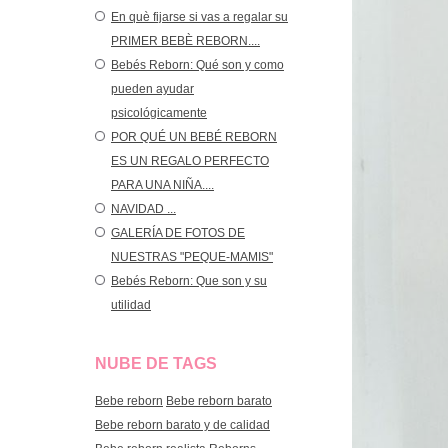
En què fijarse si vas a regalar su
PRIMER BEBÈ REBORN....
Bebés Reborn: Qué son y como
pueden ayudar
psicológicamente
POR QUÉ UN BEBÉ REBORN
ES UN REGALO PERFECTO
PARA UNA NIÑA....
NAVIDAD ...
GALERÍA DE FOTOS DE
NUESTRAS "PEQUE-MAMIS"
Bebés Reborn: Que son y su
utilidad
NUBE DE TAGS
Bebe reborn
Bebe reborn barato
Bebe reborn barato y de calidad