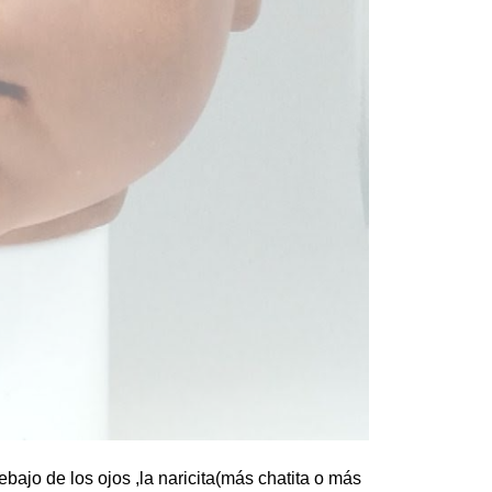
ajo de los ojos ,la naricita(más chatita o más