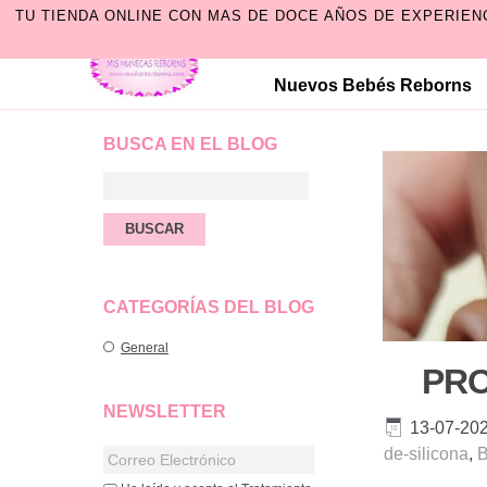
TU TIENDA ONLINE CON MAS DE DOCE AÑOS DE EXPERIEN
Nuevos Bebés Reborns
BUSCA EN EL BLOG
CATEGORÍAS DEL BLOG
General
PRO
NEWSLETTER
13-07-20
de-silicona
,
B