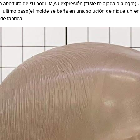
a abertura de su boquita,su expresión (triste,relajada o alegre).
el último paso(el molde se baña en una solución de níquel).Y ento
 de fabrica"..