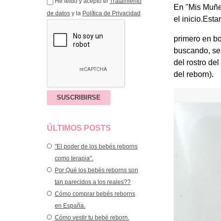
He leído y acepto el
Tratamiento
En "Mis Muñe
de datos
y la
Política de Privacidad
el inicio.Est
primero en b
buscando, se 
del rostro de
del reborn).
ÚLTIMOS POSTS
"El poder de los bebés reborns
como terapia".
Por Qué los bebés reborns son
tan parecidos a los reales??
Cómo comprar bebés reborns
en España.
Cómo vestir tu bebé reborn.