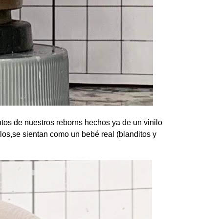
tos de nuestros reborns hechos ya de un vinilo
rlos,se sientan como un bebé real (blanditos y