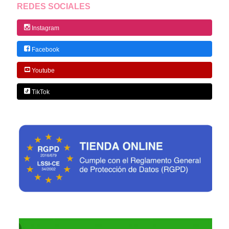
REDES SOCIALES
Instagram
Facebook
Youtube
TikTok