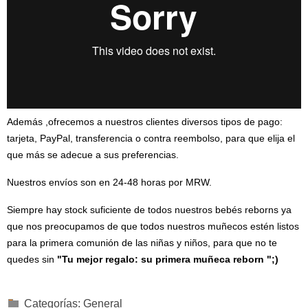
Además ,ofrecemos a nuestros clientes diversos tipos de pago:
tarjeta, PayPal, transferencia o contra reembolso, para que elija el
que más se adecue a sus preferencias.
Nuestros envíos son en 24-48 horas por MRW.
Siempre hay stock suficiente de todos nuestros bebés reborns ya
que nos preocupamos de que todos nuestros muñecos estén listos
para la primera comunión de las niñas y niños, para que no te
quedes sin
"Tu mejor regalo: su primera muñeca reborn ";)
Categorías:
General