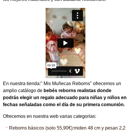
En nuestra tienda:" Mis Muñecas Reborns" ofrecemos un
amplio catálogo de
bebés reborns realistas donde
podrás elegir un regalo adecuado para niñas y niños en
fechas señaladas como el día de su primera comunión.
Ofrecemos en nuestra web varias categorías:
Reborns básicos (solo 55,90€):miden 48 cm y pesan 2,2