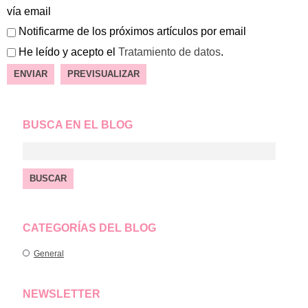
vía email
Notificarme de los próximos artículos por email
He leído y acepto el
Tratamiento de datos
.
BUSCA EN EL BLOG
CATEGORÍAS DEL BLOG
General
NEWSLETTER