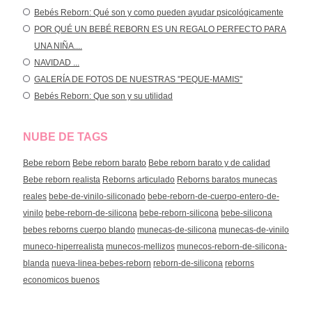
Bebés Reborn: Qué son y como pueden ayudar psicológicamente
POR QUÉ UN BEBÉ REBORN ES UN REGALO PERFECTO PARA
UNA NIÑA....
NAVIDAD ...
GALERÍA DE FOTOS DE NUESTRAS "PEQUE-MAMIS"
Bebés Reborn: Que son y su utilidad
NUBE DE TAGS
Bebe reborn
Bebe reborn barato
Bebe reborn barato y de calidad
Bebe reborn realista
Reborns articulado
Reborns baratos munecas
reales
bebe-de-vinilo-siliconado
bebe-reborn-de-cuerpo-entero-de-
vinilo
bebe-reborn-de-silicona
bebe-reborn-silicona
bebe-silicona
bebes reborns cuerpo blando
munecas-de-silicona
munecas-de-vinilo
muneco-hiperrealista
munecos-mellizos
munecos-reborn-de-silicona-
blanda
nueva-linea-bebes-reborn
reborn-de-silicona
reborns
economicos buenos