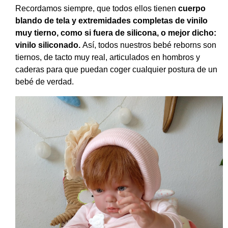
Recordamos siempre, que todos ellos tienen
cuerpo
blando de tela y extremidades completas de vinilo
muy tierno, como si fuera de silicona, o mejor dicho:
vinilo siliconado.
Así, todos nuestros bebé reborns son
tiernos, de tacto muy real, articulados en hombros y
caderas para que puedan coger cualquier postura de un
bebé de verdad.