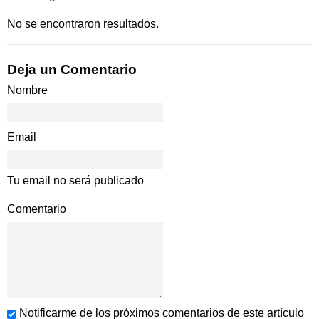
No se encontraron resultados.
Deja un Comentario
Nombre
Email
Tu email no será publicado
Comentario
Notificarme de los próximos comentarios de este artículo