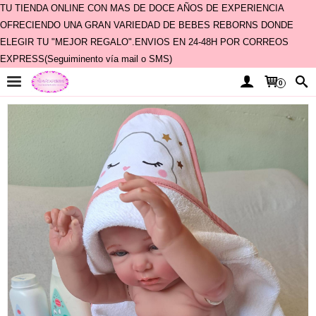
TU TIENDA ONLINE CON MAS DE DOCE AÑOS DE EXPERIENCIA
OFRECIENDO UNA GRAN VARIEDAD DE BEBES REBORNS DONDE
ELEGIR TU "MEJOR REGALO".ENVIOS EN 24-48H POR CORREOS
EXPRESS(Seguiminento vía mail o SMS)
0