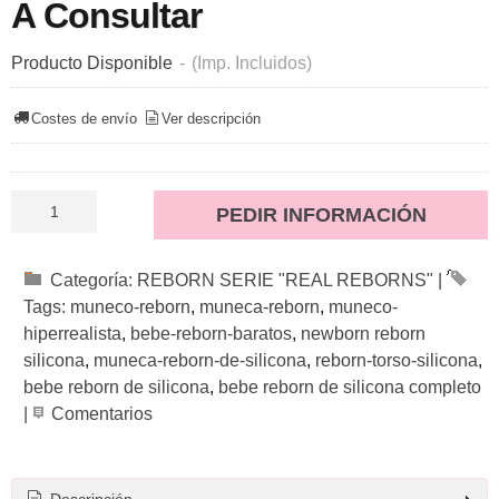
A Consultar
Producto Disponible
-
(Imp. Incluidos)
Costes de envío
Ver descripción
PEDIR INFORMACIÓN
Categoría:
REBORN SERIE "REAL REBORNS"
|
Tags:
muneco-reborn
muneca-reborn
muneco-
hiperrealista
bebe-reborn-baratos
newborn reborn
silicona
muneca-reborn-de-silicona
reborn-torso-silicona
bebe reborn de silicona
bebe reborn de silicona completo
|
Comentarios