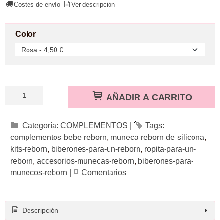
Costes de envío
Ver descripción
Color
AÑADIR A CARRITO
Categoría:
COMPLEMENTOS
|
Tags:
complementos-bebe-reborn
muneca-reborn-de-silicona
kits-reborn
biberones-para-un-reborn
ropita-para-un-
reborn
accesorios-munecas-reborn
biberones-para-
munecos-reborn
|
Comentarios
Descripción