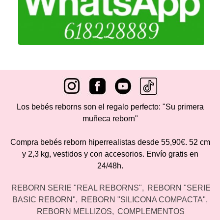
Los bebés reborns son el regalo perfecto: "Su primera
muñeca reborn"
Compra bebés reborn hiperrealistas desde 55,90€. 52 cm
y 2,3 kg, vestidos y con accesorios. Envío gratis en
24/48h.
REBORN SERIE "REAL REBORNS"
REBORN "SERIE
BASIC REBORN"
REBORN "SILICONA COMPACTA"
REBORN MELLIZOS
COMPLEMENTOS