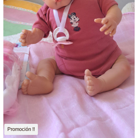
Promoción !!