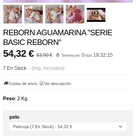
REBORN AGUAMARINA "SERIE
BASIC REBORN"
54,32 €
0
19:32:14
63,90 €
Termina en:
días
7 En Stock
-
(Imp. Incluidos)
Costes de envío
Ver descripción
Peso
:
2 Kg
pelo