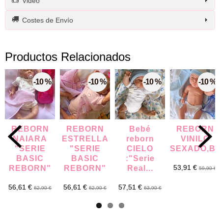
Video
Costes de Envío
Productos Relacionados
-10 %
-10 %
-10 %
-10 %
REBORN
REBORN
Bebé
REBORN
NAIARA
ESTRELLA
reborn
VINILO
"SERIE
"SERIE
CIELO
SEXADO,BA
BASIC
BASIC
:"Serie
53,91 €
REBORN"
REBORN"
Real...
59,90 €
56,61 €
56,61 €
57,51 €
62,90 €
62,90 €
63,90 €