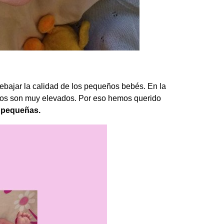
rebajar la calidad de los pequeños bebés. En la
ios son muy elevados. Por eso hemos querido
s pequeñas.