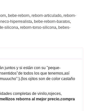
orn
bebe-reborn
reborn-articulado
reborn-
neco-hiperrealista
bebe-reborn-baratos
e-silicona
reborn-torso-silicona
bebes-
n juntos y si están con su "peque-
nsentidos"de todos los que tenemos,así
muuucho":).(los ojitos son de color castaño
idades completas de vinilo,rojeces,
mellizos reborns al mejor precio,compra