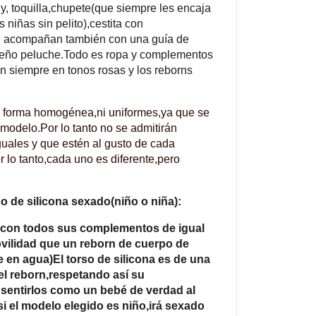
, toquilla,chupete(que siempre les encaja
s niñas sin pelito),cestita con
e acompañan también con una guía de
equeño peluche.Todo es ropa y complementos
n siempre en tonos rosas y los reborns
e forma homogénea,ni uniformes,ya que se
 modelo.Por lo tanto no se admitirán
guales y que estén al gusto de cada
 lo tanto,cada uno es diferente,pero
o de silicona sexado(niño o niña):
y con todos sus complementos de igual
vilidad que un reborn de cuerpo de
 en agua)El torso de silicona es de una
del reborn,respetando así su
sentirlos como un bebé de verdad al
si el modelo elegido es niño,irá sexado