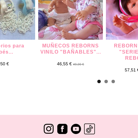
rios para
MUÑECOS REBORNS
REBORN
bés...
VINILO "BAÑABLES"...
"SERI
REB
,50 €
46,55 €
49,00 €
57,51