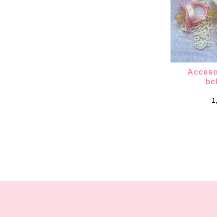
Acceso
be
1