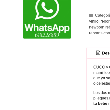
Categor
vinilo
rebor
newborn reb
reborns-con
Desc
CUCO y CA
mami"tooo
que ya sa
o celeste
Los dos m
pliegues,
tu bebé r