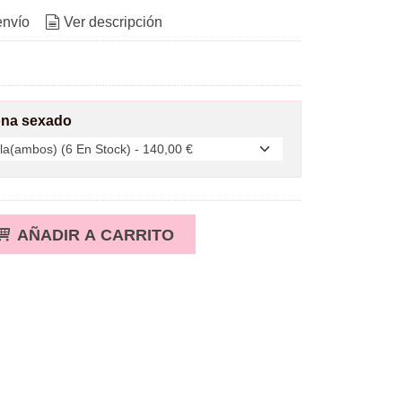
envío
Ver descripción
cona sexado
AÑADIR A CARRITO