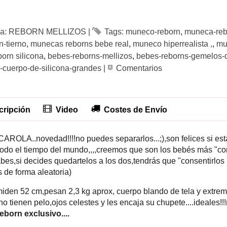
ía:
REBORN MELLIZOS
|
Tags:
muneco-reborn
muneca-reb
n-tierno
munecas reborns bebe real
muneco hiperrealista ,
mu
orn silicona
bebes-reborns-mellizos
bebes-reborns-gemelos-d
-cuerpo-de-silicona-grandes
|
Comentarios
ripción
Video
Costes de Envío
ROLA..novedad!!!!no puedes separarlos...;),son felices si está
do el tiempo del mundo,,,,creemos que son los bebés más "co
bes,si decides quedartelos a los dos,tendrás que "consentirlos 
s de forma aleatoria)
iden 52 cm,pesan 2,3 kg aprox, cuerpo blando de tela y extrem
no tienen pelo,ojos celestes y les encaja su chupete....ideales!!!
eborn exclusivo....