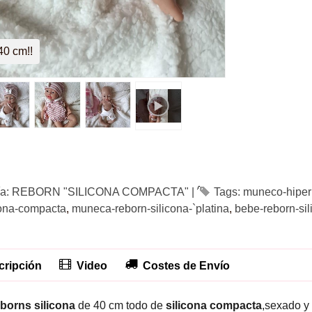
0 cm!!
ía:
REBORN "SILICONA COMPACTA"
|
Tags:
muneco-hiperr
cona-compacta
muneca-reborn-silicona-`platina
bebe-reborn-sil
ripción
Video
Costes de Envío
borns silicona
de 40 cm todo de
silicona compacta
,sexado y