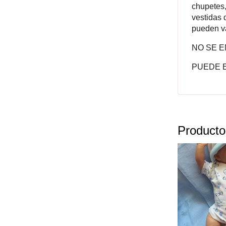
chupetes,
vestidas 
pueden va
NO SE 
PUEDE E
Producto