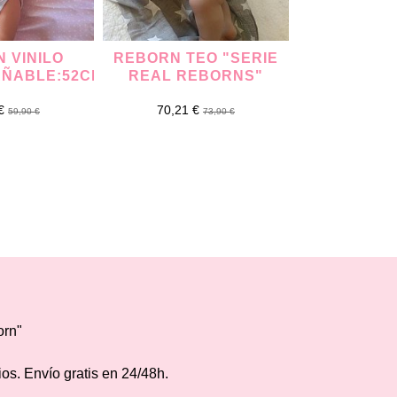
 VINILO
REBORN TEO "SERIE
REBORNS 
ÑABLE:52CM.
REAL REBORNS"
ADEL y OLIV
 €
70,21 €
126,00 
59,90 €
73,90 €
orn"
os. Envío gratis en 24/48h.