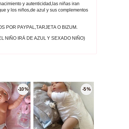
acimiento y autenticidad,las niñas iran
gue y los niños,de azul y sus complementos
 POR PAYPAL,TARJETA O BIZUM.
L NIÑO IRÁ DE AZUL Y SEXADO NIÑO)
-10 %
-5 %