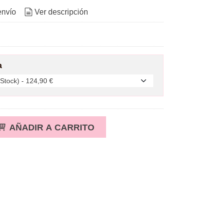
envío
Ver descripción
a
AÑADIR A CARRITO