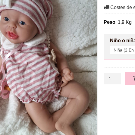
Costes de 
Peso
:
1,9 Kg
Niño o niñ