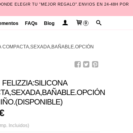
ONDE ELEGIR TU "MEJOR REGALO".ENVIOS EN 24-48H POR
ementos
FAQs
Blog
0
NA COMPACTA,SEXADA,BAÑABLE.OPCIÓN
FELIZZIA:SILICONA
TA,SEXADA,BAÑABLE.OPCIÓN
NIÑO.(DISPONIBLE)
€
Imp. Incluidos)