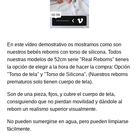
En este vídeo demostrativo os mostramos como son
nuestros bebés reborns con torso de silicona. Todos
nuestras modelos de 52cm serie "Real Reborns" tienes
la opción de elegir a la hora de hacer la compra: Opción
"Torso de tela" y "Torso de Silicona". (Nuestros reborns
prematuros solo tienen cuerpo de tela).
Son de una pieza, fijos, y cubre el cuerpo de tela,
consiguiendo que no pierdan movilidad y dándole al
reborn un realismo superior visualmente.
No pueden sumergirse en agua, pero pueden limpiarse
fácilmente.