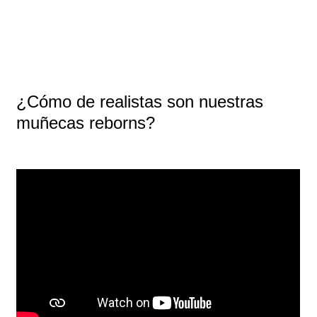
¿Cómo de realistas son nuestras
muñecas reborns?