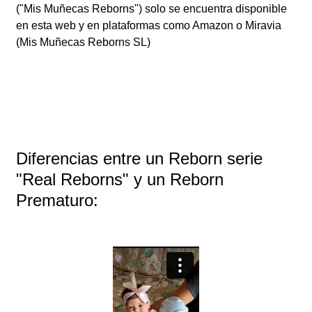
("Mis Muñecas Reborns") solo se encuentra disponible
en esta web y en plataformas como Amazon o Miravia
(Mis Muñecas Reborns SL)
Diferencias entre un Reborn serie
"Real Reborns" y un Reborn
Prematuro: