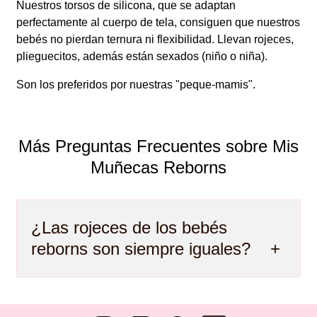
Nuestros torsos de silicona, que se adaptan
perfectamente al cuerpo de tela, consiguen que nuestros
bebés no pierdan ternura ni flexibilidad. Llevan rojeces,
plieguecitos, además están sexados (niño o niña).
Son los preferidos por nuestras "peque-mamis".
Más Preguntas Frecuentes sobre Mis
Muñecas Reborns
¿Las rojeces de los bebés
reborns son siempre iguales?