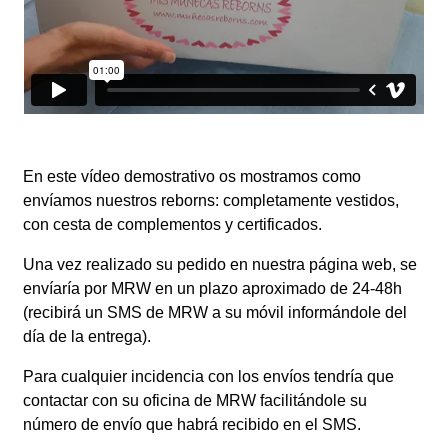
En este vídeo demostrativo os mostramos como
envíamos nuestros reborns: completamente vestidos,
con cesta de complementos y certificados.
Una vez realizado su pedido en nuestra página web, se
envíaría por MRW en un plazo aproximado de 24-48h
(recibirá un SMS de MRW a su móvil informándole del
día de la entrega).
Para cualquier incidencia con los envíos tendría que
contactar con su oficina de MRW facilitándole su
número de envío que habrá recibido en el SMS.