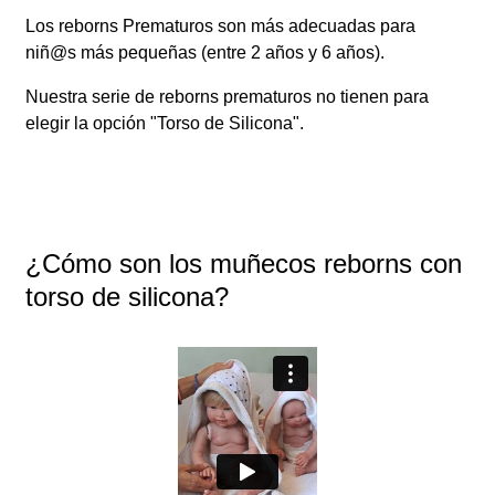
Los reborns Prematuros son más adecuadas para
niñ@s más pequeñas (entre 2 años y 6 años).
Nuestra serie de reborns prematuros no tienen para
elegir la opción "Torso de Silicona".
¿Cómo son los muñecos reborns con
torso de silicona?