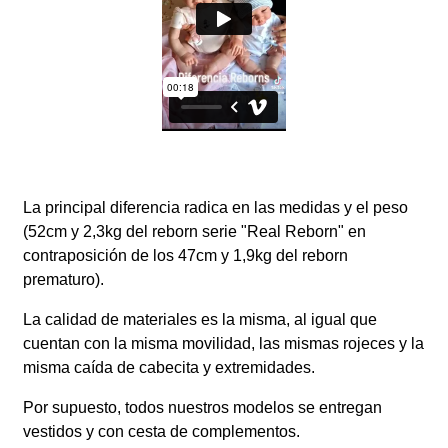
La principal diferencia radica en las medidas y el peso
(52cm y 2,3kg del reborn serie "Real Reborn" en
contraposición de los 47cm y 1,9kg del reborn
prematuro).
La calidad de materiales es la misma, al igual que
cuentan con la misma movilidad, las mismas rojeces y la
misma caída de cabecita y extremidades.
Por supuesto, todos nuestros modelos se entregan
vestidos y con cesta de complementos.