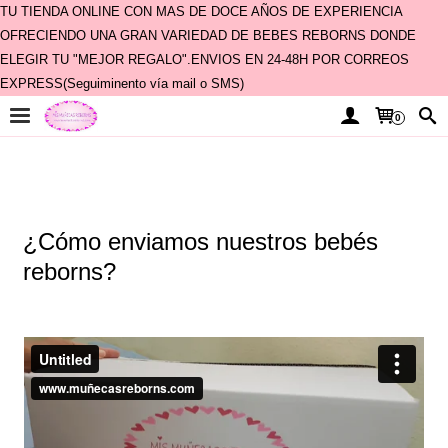
TU TIENDA ONLINE CON MAS DE DOCE AÑOS DE EXPERIENCIA
OFRECIENDO UNA GRAN VARIEDAD DE BEBES REBORNS DONDE
ELEGIR TU "MEJOR REGALO".ENVIOS EN 24-48H POR CORREOS
EXPRESS(Seguiminento vía mail o SMS)
0
¿Cómo enviamos nuestros bebés
reborns?