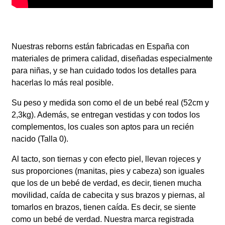
Nuestras reborns están fabricadas en España con
materiales de primera calidad, diseñadas especialmente
para niñas, y se han cuidado todos los detalles para
hacerlas lo más real posible.
Su peso y medida son como el de un bebé real (52cm y
2,3kg). Además, se entregan vestidas y con todos los
complementos, los cuales son aptos para un recién
nacido (Talla 0).
Al tacto, son tiernas y con efecto piel, llevan rojeces y
sus proporciones (manitas, pies y cabeza) son iguales
que los de un bebé de verdad, es decir, tienen mucha
movilidad, caída de cabecita y sus brazos y piernas, al
tomarlos en brazos, tienen caída. Es decir, se siente
como un bebé de verdad. Nuestra marca registrada