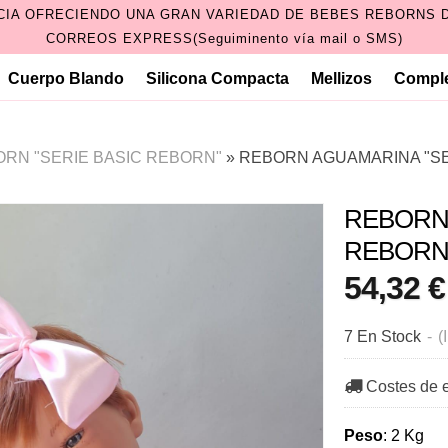
CIA OFRECIENDO UNA GRAN VARIEDAD DE BEBES REBORNS D
CORREOS EXPRESS(Seguiminento vía mail o SMS)
Cuerpo Blando
Silicona Compacta
Mellizos
Compl
RN "SERIE BASIC REBORN"
»
REBORN AGUAMARINA "SE
REBORN 
REBORN
54,32 €
7 En Stock
-
(
Costes de 
Peso
:
2 Kg