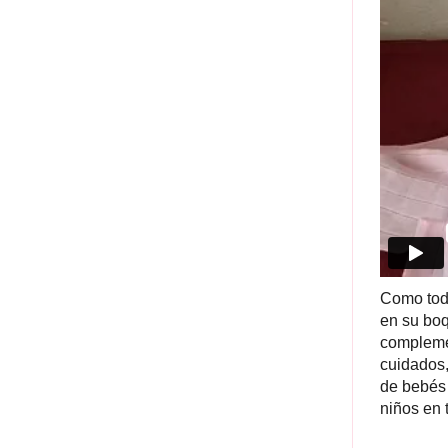
Como todo
en su boqu
compleme
cuidados,
de bebés 
niños en 