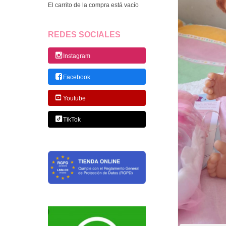
El carrito de la compra está vacío
REDES SOCIALES
Instagram
Facebook
Youtube
TikTok