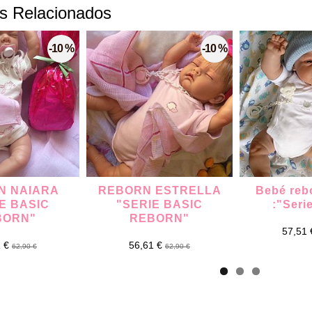
s Relacionados
-10 %
-10 %
N NAIARA
REBORN ESTRELLA
Bebé reb
E BASIC
"SERIE BASIC
:"Serie
BORN"
REBORN"
57,51
1 €
56,61 €
62,90 €
62,90 €