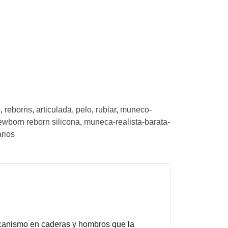
o
reborns
articulada
pelo
rubiar
muneco-
ewborn reborn silicona
muneca-realista-barata-
rios
canismo en caderas y hombros que la