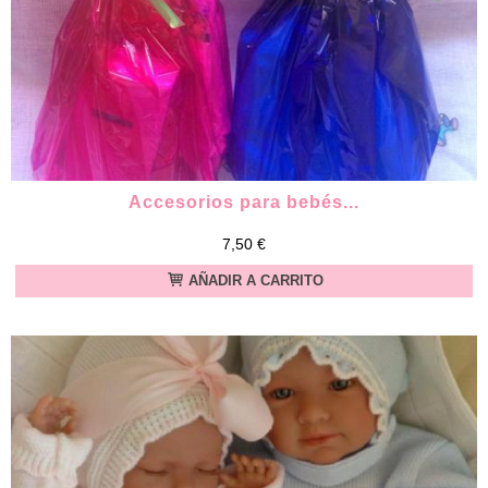
Accesorios para bebés...
7,50 €
AÑADIR A CARRITO