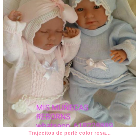
Trajecitos de perlé color rosa...