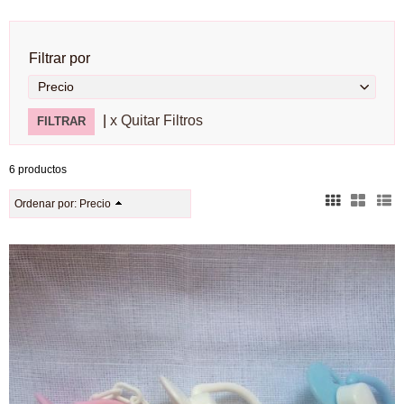
Filtrar por
Precio
|
x Quitar Filtros
6 productos
Ordenar por:
Precio