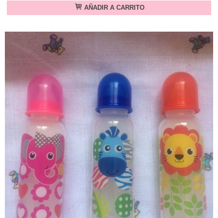
AÑADIR A CARRITO