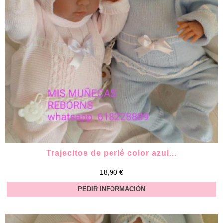
Trajecitos de perlé color azul...
18,90 €
PEDIR INFORMACIÓN