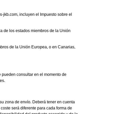
-jkb.com, incluyen el Impuesto sobre el
era de los estados miembros de la Unión
bros de la Unión Europea, o en Canarias,
pueden consultar en el momento de
es.
a su zona de envío. Deberá tener en cuenta
l coste será diferente para cada forma de