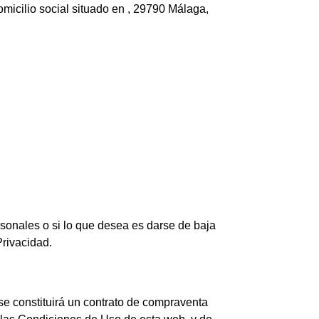
micilio social situado en , 29790 Málaga,
sonales o si lo que desea es darse de baja
Privacidad.
se constituirá un contrato de compraventa