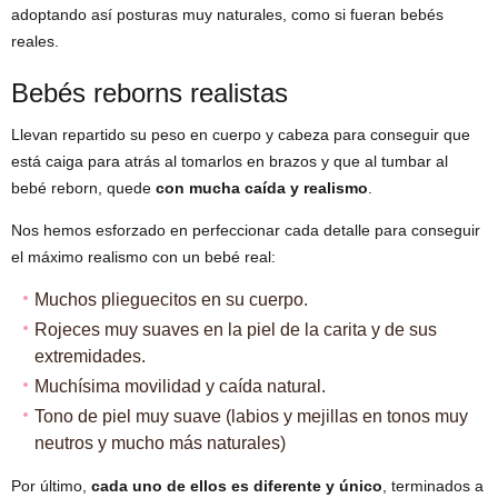
adoptando así posturas muy naturales, como si fueran bebés
reales.
Bebés reborns realistas
Llevan repartido su peso en cuerpo y cabeza para conseguir que
está caiga para atrás al tomarlos en brazos y que al tumbar al
bebé reborn, quede
con mucha caída y realismo
.
Nos hemos esforzado en perfeccionar cada detalle para conseguir
el máximo realismo con un bebé real:
Muchos plieguecitos en su cuerpo.
Rojeces muy suaves en la piel de la carita y de sus
extremidades.
Muchísima movilidad y caída natural.
Tono de piel muy suave (labios y mejillas en tonos muy
neutros y mucho más naturales)
Por último,
cada uno de ellos es diferente y único
, terminados a