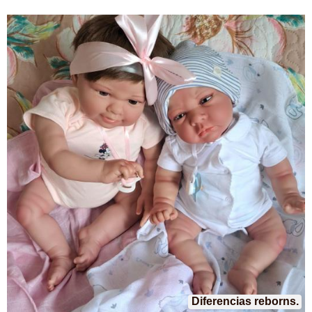
Diferencias reborns.