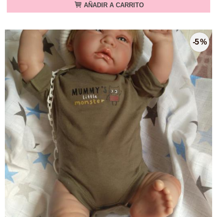
AÑADIR A CARRITO
-5 %