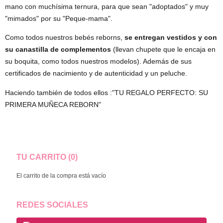
mano con muchísima ternura, para que sean "adoptados" y muy
"mimados" por su "Peque-mama".
Como todos nuestros bebés reborns,
se entregan vestidos y con
su canastilla de complementos
(llevan chupete que le encaja en
su boquita, como todos nuestros modelos). Además de sus
certificados de nacimiento y de autenticidad y un peluche.
Haciendo también de todos ellos :"TU REGALO PERFECTO: SU
PRIMERA MUÑECA REBORN"
TU CARRITO (0)
El carrito de la compra está vacío
REDES SOCIALES