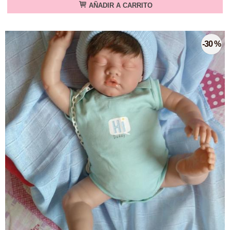
AÑADIR A CARRITO
-30 %