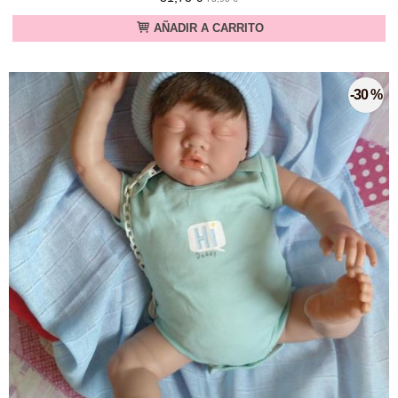
AÑADIR A CARRITO
-30 %