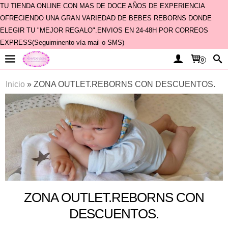
TU TIENDA ONLINE CON MAS DE DOCE AÑOS DE EXPERIENCIA
OFRECIENDO UNA GRAN VARIEDAD DE BEBES REBORNS DONDE
ELEGIR TU "MEJOR REGALO".ENVIOS EN 24-48H POR CORREOS
EXPRESS(Seguiminento vía mail o SMS)
0
Inicio
»
ZONA OUTLET.REBORNS CON DESCUENTOS.
ZONA OUTLET.REBORNS CON
DESCUENTOS.