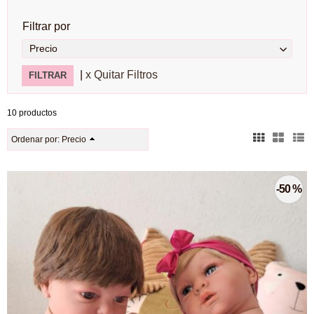
Filtrar por
Precio
|
x Quitar Filtros
10 productos
Ordenar por:
Precio
-50 %