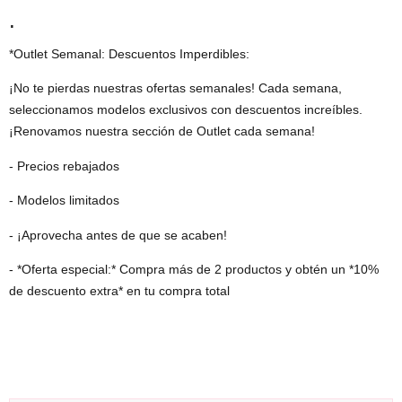
.
*Outlet Semanal: Descuentos Imperdibles:
¡No te pierdas nuestras ofertas semanales! Cada semana,
seleccionamos modelos exclusivos con descuentos increíbles.
¡Renovamos nuestra sección de Outlet cada semana!
- Precios rebajados
- Modelos limitados
- ¡Aprovecha antes de que se acaben!
- *Oferta especial:* Compra más de 2 productos y obtén un *10%
de descuento extra* en tu compra total