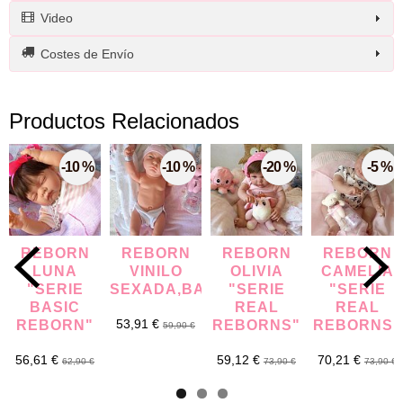
Video
Costes de Envío
Productos Relacionados
-10 %
-10 %
-20 %
-5 %
REBORN
REBORN
REBORN
REBORN
LUNA
VINILO
OLIVIA
CAMELIA
"SERIE
SEXADA,BAÑABLE:52CM.
"SERIE
"SERIE
BASIC
REAL
REAL
53,91 €
REBORN"
REBORNS"
REBORNS"
59,90 €
56,61 €
59,12 €
70,21 €
62,90 €
73,90 €
73,90 €