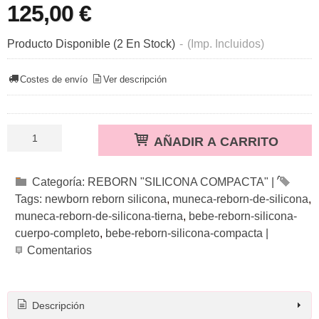
125,00 €
Producto Disponible
(2 En Stock)
-
(Imp. Incluidos)
Costes de envío
Ver descripción
AÑADIR A CARRITO
Categoría:
REBORN "SILICONA COMPACTA"
|
Tags:
newborn reborn silicona
muneca-reborn-de-silicona
muneca-reborn-de-silicona-tierna
bebe-reborn-silicona-
cuerpo-completo
bebe-reborn-silicona-compacta
|
Comentarios
Descripción