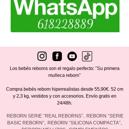
Los bebés reborns son el regalo perfecto: "Su primera
muñeca reborn"
Compra bebés reborn hiperrealistas desde 55,90€. 52 cm
y 2,3 kg, vestidos y con accesorios. Envío gratis en
24/48h.
REBORN SERIE "REAL REBORNS"
REBORN "SERIE
BASIC REBORN"
REBORN "SILICONA COMPACTA"