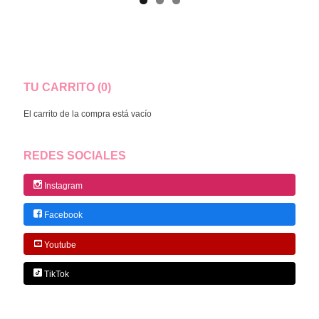
TU CARRITO (0)
El carrito de la compra está vacío
REDES SOCIALES
Instagram
Facebook
Youtube
TikTok