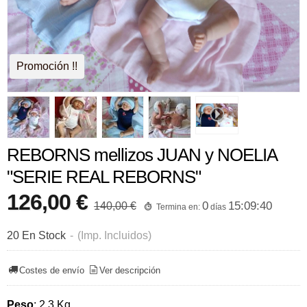
Promoción !!
REBORNS mellizos JUAN y NOELIA
"SERIE REAL REBORNS"
126,00 €
0
15:09:40
140,00 €
Termina en:
días
20 En Stock
-
(Imp. Incluidos)
Costes de envío
Ver descripción
Peso
:
2,3 Kg