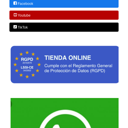
Facebook
Youtube
TikTok