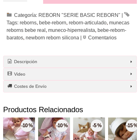
Categoría:
REBORN "SERIE BASIC REBORN"
|
Tags:
reborns
bebe-reborn
reborn-articulado
munecas
reborns bebe real
muneco-hiperrealista
bebe-reborn-
baratos
newborn reborn silicona
|
Comentarios
Descripción
Video
Costes de Envío
Productos Relacionados
-10 %
-10 %
-5 %
-15 %