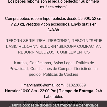
Los bebés reborns son el regalo perfecto: "Su primera
muñeca reborn"
Compra bebés reborn hiperrealistas desde 55,90€. 52 cm
y 2,3 kg, vestidos y con accesorios. Envío gratis en
24/48h.
REBORN SERIE "REAL REBORNS"
REBORN "SERIE
BASIC REBORN"
REBORN "SILICONA COMPACTA"
REBORN MELLIZOS
COMPLEMENTOS
Ir arriba
Contáctanos
Aviso Legal
Política de
Privacidad
Condiciones de Compra
Desistir de un
pedido
Políticas de Cookies
| marylian88@gmail.com |
618228889
Horario:
10:00 Am - 22:00 Pm |
Tiempo de Entrega:
24h
Laborables
(*) Precios con Impuestos incluidos
Usamos cookies de terceros para mejorar la experiencia de