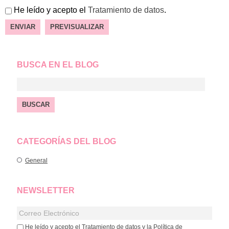
He leído y acepto el
Tratamiento de datos
.
BUSCA EN EL BLOG
CATEGORÍAS DEL BLOG
General
NEWSLETTER
He leído y acepto el
Tratamiento de datos
y la
Política de