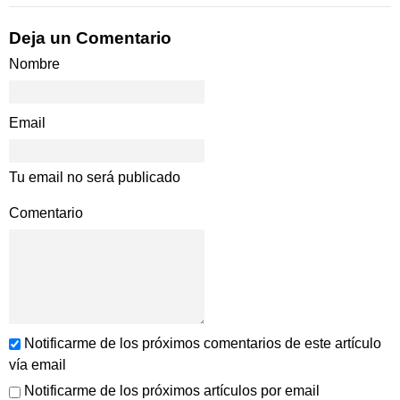
Deja un Comentario
Nombre
Email
Tu email no será publicado
Comentario
Notificarme de los próximos comentarios de este artículo
vía email
Notificarme de los próximos artículos por email