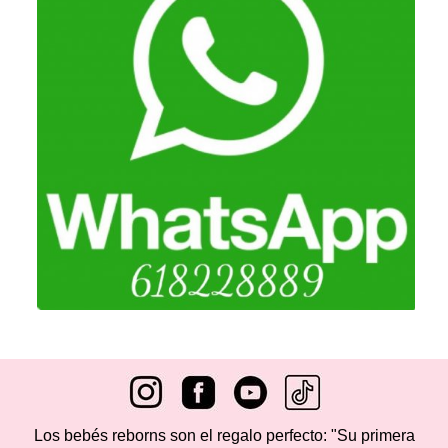
Los bebés reborns son el regalo perfecto: "Su primera