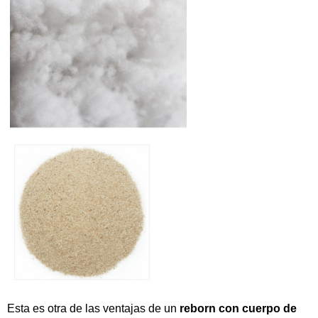
Esta es otra de las ventajas de un
reborn con cuerpo de