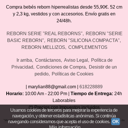
Compra bebés reborn hiperrealistas desde 55,90€. 52 cm
y 2,3 kg, vestidos y con accesorios. Envío gratis en
24/48h.
REBORN SERIE "REAL REBORNS"
REBORN "SERIE
BASIC REBORN"
REBORN "SILICONA COMPACTA"
REBORN MELLIZOS
COMPLEMENTOS
Ir arriba
Contáctanos
Aviso Legal
Política de
Privacidad
Condiciones de Compra
Desistir de un
pedido
Políticas de Cookies
| marylian88@gmail.com |
618228889
Horario:
10:00 Am - 22:00 Pm |
Tiempo de Entrega:
24h
Laborables
(*) Precios con Impuestos incluidos
Usamos cookies de terceros para mejorar la experiencia de
navegación, y obtener estadísticas anónimas. Si continúa
"Mis Muñecas Reborns"S.L.(B13719786)
- Copyright © 2026 [14483] - Con la tecnología de
navegando consideramos que acepta el uso de cookies.
OK
Más información
Palbin.com