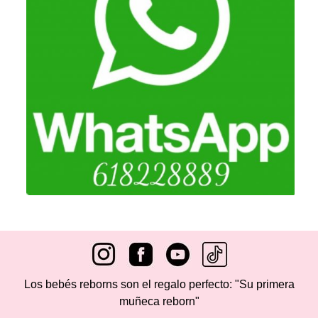
Los bebés reborns son el regalo perfecto: "Su primera
muñeca reborn"