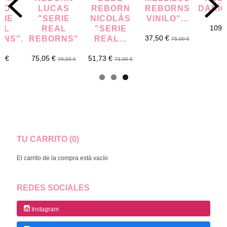
CO
LUCAS
REBORN
REBORNS
DARÍO
RIE
"SERIE
NICOLÁS
VINILO"...
109,
AL
REAL
"SERIE
37,50 €
NS"...
REBORNS"
REAL...
75,00 €
0 €
75,05 €
51,73 €
79,00 €
73,90 €
TU CARRITO (0)
El carrito de la compra está vacío
REDES SOCIALES
Instagram