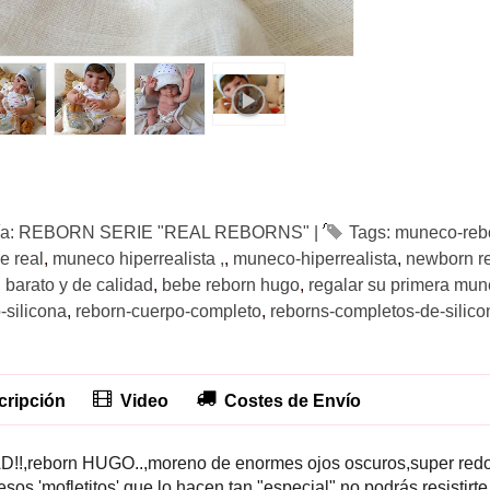
ía:
REBORN SERIE "REAL REBORNS"
|
Tags:
muneco-reb
e real
muneco hiperrealista ,
muneco-hiperrealista
newborn re
 barato y de calidad
bebe reborn hugo
regalar su primera mun
-silicona
reborn-cuerpo-completo
reborns-completos-de-silico
ripción
Video
Costes de Envío
!,reborn HUGO..,moreno de enormes ojos oscuros,super redond
sos 'mofletitos' que lo hacen tan "especial",no podrás resistirte a