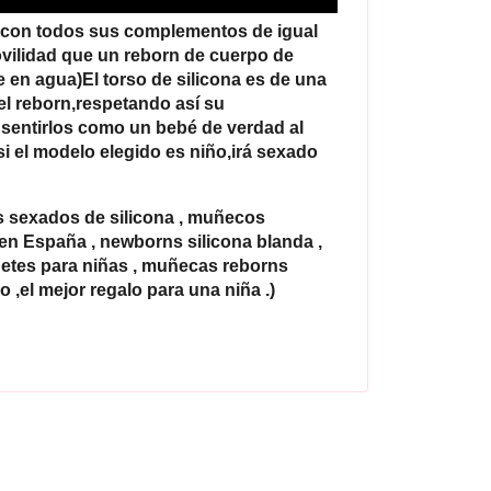
y con todos sus complementos de igual
vilidad que un reborn de cuerpo de
 en agua)El torso de silicona es de una
del reborn,respetando así su
sentirlos como un bebé de verdad al
si el modelo elegido es niño,irá sexado
s sexados de silicona , muñecos
 en España , newborns silicona blanda ,
guetes para niñas , muñecas reborns
 ,el mejor regalo para una niña .)