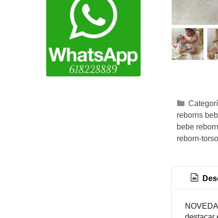
Categor
reborns beb
bebe reborn
reborn-torso
Desc
NOVEDAD!
destacar e