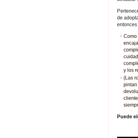
Pertenece
de adopta
entonces p
Como t
encaja
comple
cuidad
comple
y los 
(Las r
pintan
devolu
client
siempr
Puede el