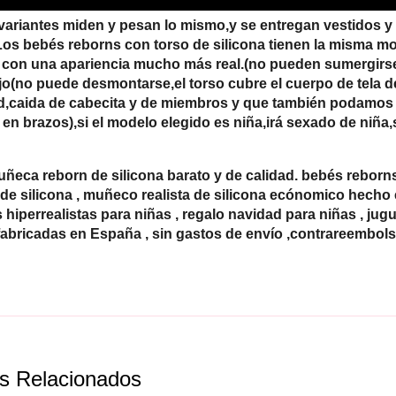
variantes miden y pesan lo mismo,y se entregan vestidos 
os bebés reborns con torso de silicona tienen la misma mo
o con una apariencia mucho más real.(no pueden sumergirse
fijo(no puede desmontarse,el torso cubre el cuerpo de tela 
d,caida de cabecita y de miembros y que también podamos 
en brazos),si el modelo elegido es niña,irá sexado de niña,
ñeca reborn de silicona barato y de calidad. bebés reborn
s de silicona , muñeco realista de silicona ecónomico hecho
hiperrealistas para niñas , regalo navidad para niñas , ju
fabricadas en España , sin gastos de envío ,contrareembolso
s Relacionados