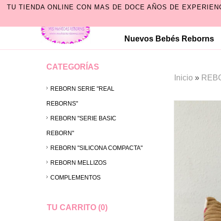
TU TIENDA ONLINE CON MAS DE DOCE AÑOS DE EXPERIEN
Nuevos Bebés Reborns
CATEGORÍAS
Inicio
»
REBO
REBORN SERIE "REAL
REBORNS"
REBORN "SERIE BASIC
REBORN"
REBORN "SILICONA COMPACTA"
REBORN MELLIZOS
COMPLEMENTOS
TU CARRITO (0)