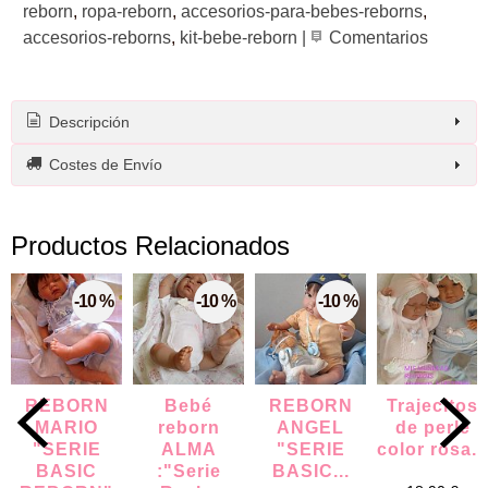
reborn
ropa-reborn
accesorios-para-bebes-reborns
accesorios-reborns
kit-bebe-reborn
|
Comentarios
Descripción
Costes de Envío
Productos Relacionados
-10 %
-10 %
-10 %
REBORN
Bebé
REBORN
Trajecitos
MARIO
reborn
ANGEL
de perlé
"SERIE
ALMA
"SERIE
color rosa...
BASIC
:"Serie
BASIC...