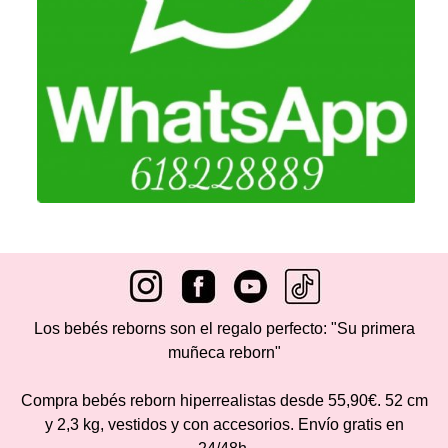
Los bebés reborns son el regalo perfecto: "Su primera
muñeca reborn"
Compra bebés reborn hiperrealistas desde 55,90€. 52 cm
y 2,3 kg, vestidos y con accesorios. Envío gratis en