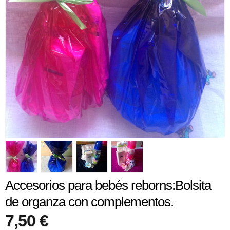
Accesorios para bebés reborns:Bolsita
de organza con complementos.
7,50 €