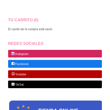
TU CARRITO (0)
El carrito de la compra está vacío
REDES SOCIALES
Instagram
Facebook
Youtube
TikTok