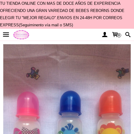
TU TIENDA ONLINE CON MAS DE DOCE AÑOS DE EXPERIENCIA
OFRECIENDO UNA GRAN VARIEDAD DE BEBES REBORNS DONDE
ELEGIR TU "MEJOR REGALO".ENVIOS EN 24-48H POR CORREOS
EXPRESS(Seguiminento vía mail o SMS)
0