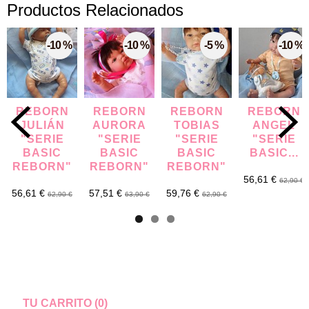
Productos Relacionados
-10 %
-10 %
-5 %
-10 %
REBORN
REBORN
REBORN
REBORN
JULIÁN
AURORA
TOBIAS
ANGEL
"SERIE
"SERIE
"SERIE
"SERIE
BASIC
BASIC
BASIC
BASIC...
REBORN"
REBORN"
REBORN"
56,61 €
62,90 €
56,61 €
57,51 €
59,76 €
62,90 €
63,90 €
62,90 €
TU CARRITO (0)