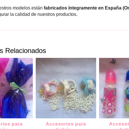
estros modelos están
fabricados íntegramente en España (Oni
urar la calidad de nuestros productos.
s Relacionados
rios para
Accesorios para
Accesor