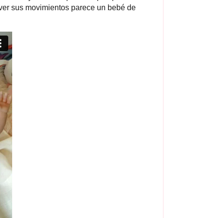
y ver sus movimientos parece un bebé de