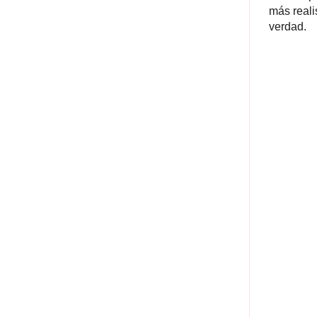
más reali
verdad.