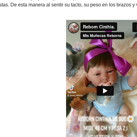
stas. De esta manera al sentir su tacto, su peso en los brazos 