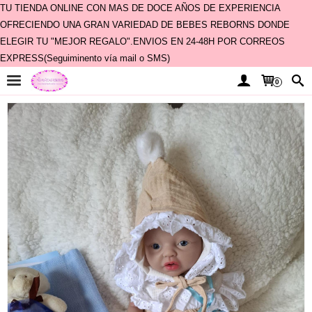
TU TIENDA ONLINE CON MAS DE DOCE AÑOS DE EXPERIENCIA
OFRECIENDO UNA GRAN VARIEDAD DE BEBES REBORNS DONDE
ELEGIR TU "MEJOR REGALO".ENVIOS EN 24-48H POR CORREOS
EXPRESS(Seguiminento vía mail o SMS)
0