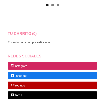
TU CARRITO (0)
El carrito de la compra está vacío
REDES SOCIALES
Instagram
Facebook
Youtube
TikTok