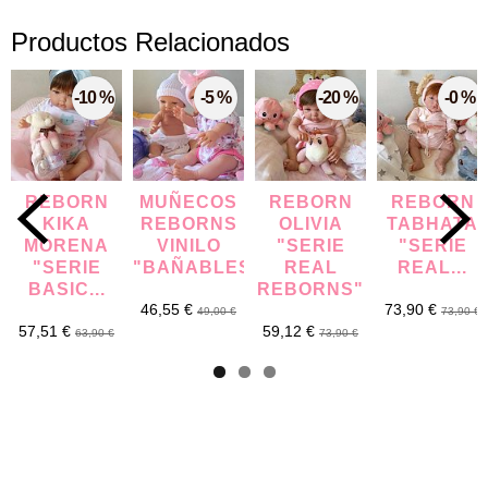
Productos Relacionados
-10 %
-5 %
-20 %
-0 %
REBORN
MUÑECOS
REBORN
REBORN
KIKA
REBORNS
OLIVIA
TABHATA
MORENA
VINILO
"SERIE
"SERIE
"SERIE
"BAÑABLES"...
REAL
REAL...
BASIC...
REBORNS"
46,55 €
73,90 €
49,00 €
73,90 €
57,51 €
59,12 €
63,90 €
73,90 €