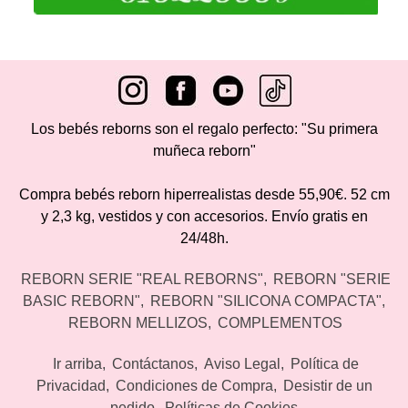
Los bebés reborns son el regalo perfecto: "Su primera
muñeca reborn"
Compra bebés reborn hiperrealistas desde 55,90€. 52 cm
y 2,3 kg, vestidos y con accesorios. Envío gratis en
24/48h.
REBORN SERIE "REAL REBORNS"
REBORN "SERIE
BASIC REBORN"
REBORN "SILICONA COMPACTA"
REBORN MELLIZOS
COMPLEMENTOS
Ir arriba
Contáctanos
Aviso Legal
Política de
Privacidad
Condiciones de Compra
Desistir de un
pedido
Políticas de Cookies