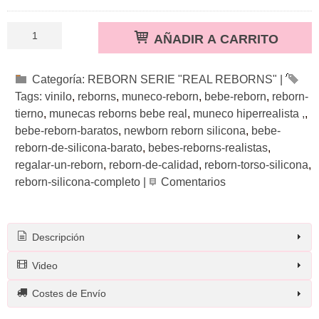
AÑADIR A CARRITO
Categoría:
REBORN SERIE "REAL REBORNS"
|
Tags:
vinilo
reborns
muneco-reborn
bebe-reborn
reborn-
tierno
munecas reborns bebe real
muneco hiperrealista ,
bebe-reborn-baratos
newborn reborn silicona
bebe-
reborn-de-silicona-barato
bebes-reborns-realistas
regalar-un-reborn
reborn-de-calidad
reborn-torso-silicona
reborn-silicona-completo
|
Comentarios
Descripción
Video
Costes de Envío