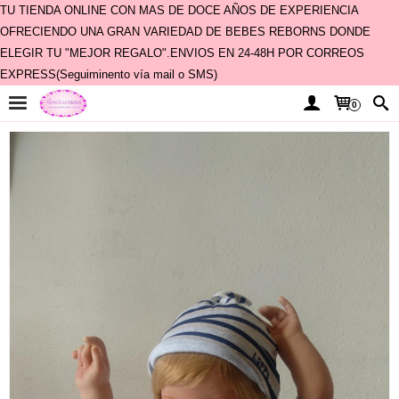
TU TIENDA ONLINE CON MAS DE DOCE AÑOS DE EXPERIENCIA
OFRECIENDO UNA GRAN VARIEDAD DE BEBES REBORNS DONDE
ELEGIR TU "MEJOR REGALO".ENVIOS EN 24-48H POR CORREOS
EXPRESS(Seguiminento vía mail o SMS)
0