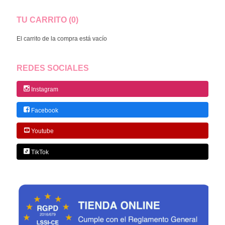
TU CARRITO (0)
El carrito de la compra está vacío
REDES SOCIALES
Instagram
Facebook
Youtube
TikTok