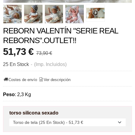
REBORN VALENTÍN "SERIE REAL
REBORNS".OUTLET!!
51,73 €
73,90 €
25 En Stock
-
(Imp. Incluidos)
Costes de envío
Ver descripción
Peso
:
2,3 Kg
torso silicona sexado