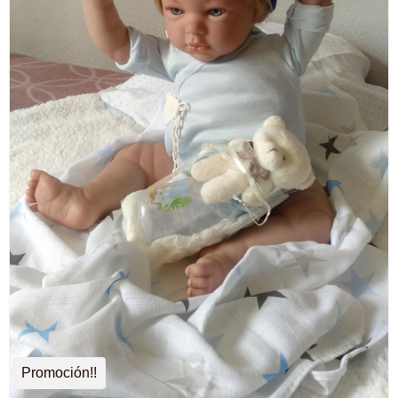
Promoción!!