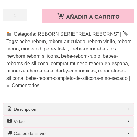
AÑADIR A CARRITO
Categoría:
REBORN SERIE "REAL REBORNS"
|
Tags:
bebe-reborn
reborn-articulado
reborn-vinilo
reborn-
tierno
muneco hiperrealista ,
bebe-reborn-baratos
newborn reborn silicona
bebe-reborn-rubio
bebes-
reborns-de-silicona
comprar-muneca-reborn-en-espana
muneca-reborn-de-calidad-y-economicas
reborn-torso-
silicona
bebe-reborn-completo-de-silicona-nino-sexado
|
Comentarios
Descripción
Video
Costes de Envío