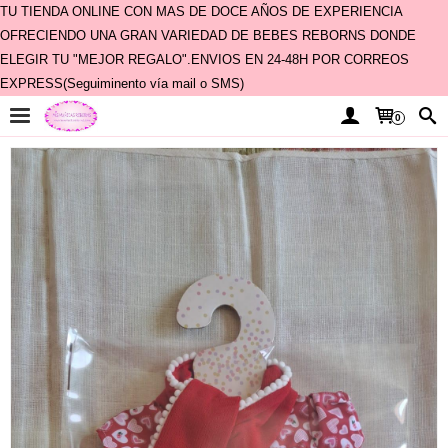
TU TIENDA ONLINE CON MAS DE DOCE AÑOS DE EXPERIENCIA
OFRECIENDO UNA GRAN VARIEDAD DE BEBES REBORNS DONDE
ELEGIR TU "MEJOR REGALO".ENVIOS EN 24-48H POR CORREOS
EXPRESS(Seguiminento vía mail o SMS)
0