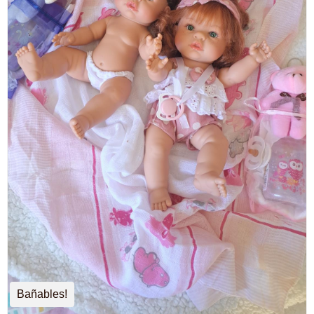
Bañables!