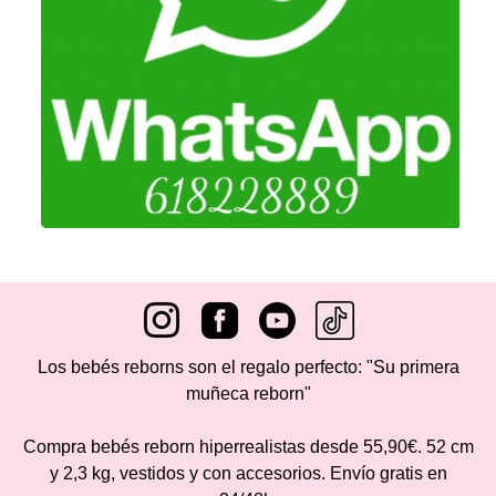
Los bebés reborns son el regalo perfecto: "Su primera
muñeca reborn"
Compra bebés reborn hiperrealistas desde 55,90€. 52 cm
y 2,3 kg, vestidos y con accesorios. Envío gratis en