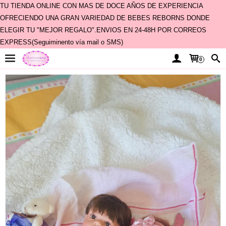
TU TIENDA ONLINE CON MAS DE DOCE AÑOS DE EXPERIENCIA
OFRECIENDO UNA GRAN VARIEDAD DE BEBES REBORNS DONDE
ELEGIR TU "MEJOR REGALO".ENVIOS EN 24-48H POR CORREOS
EXPRESS(Seguiminento vía mail o SMS)
0