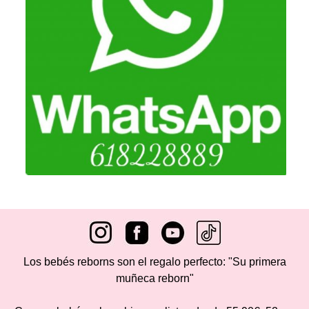
Los bebés reborns son el regalo perfecto: "Su primera
muñeca reborn"