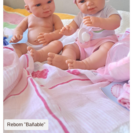
Reborn "Bañable"