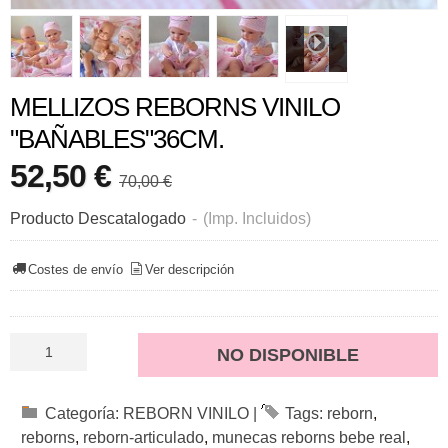
MELLIZOS REBORNS VINILO
"BAÑABLES"36CM.
52,50 €
70,00 €
Producto Descatalogado
-
(Imp. Incluidos)
Costes de envío
Ver descripción
NO DISPONIBLE
Categoría:
REBORN VINILO
|
Tags:
reborn
reborns
reborn-articulado
munecas reborns bebe real