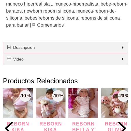
muneco hiperrealista ,
muneco-hiperrealista
bebe-reborn-
baratos
newborn reborn silicona
muneca-reborn-de-
silicona
bebes reborns de silicona
reborns de silicona
para banar
|
Comentarios
Descripción
Video
Productos Relacionados
-10 %
-10 %
-20 %
REBORN
REBORN
REBORN
REBORN
KIKA
KIKA
BELLA Y
OLIVIA