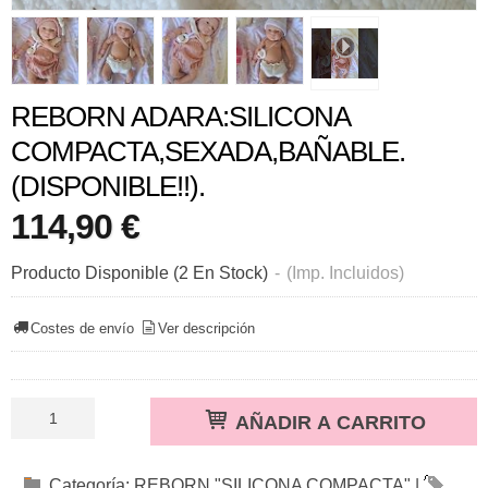
REBORN ADARA:SILICONA
COMPACTA,SEXADA,BAÑABLE.
(DISPONIBLE!!).
114,90 €
Producto Disponible
(2 En Stock)
-
(Imp. Incluidos)
Costes de envío
Ver descripción
AÑADIR A CARRITO
Categoría:
REBORN "SILICONA COMPACTA"
|