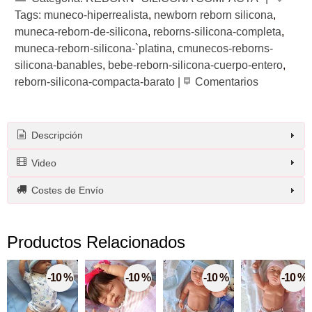
Tags:
muneco-hiperrealista
newborn reborn silicona
muneca-reborn-de-silicona
reborns-silicona-completa
muneca-reborn-silicona-`platina
cmunecos-reborns-
silicona-banables
bebe-reborn-silicona-cuerpo-entero
reborn-silicona-compacta-barato
|
Comentarios
Descripción
Video
Costes de Envío
Productos Relacionados
-10 %
-10 %
-10 %
-10 %